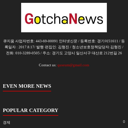
큐지움 사업자번호: 443-69-00091 인터넷신문 / 등록번호: 경기아51611 / 등
록일자 : 2017.8.17/ 발행·편집인: 김형진 / 청소년보호정책담당자:김형진 /
전화: 010-3289-0505 / 주소: 경기도 고양시 일산서구 대산로 212번길 26
Contact us:
quseum@gmail.com
EVEN MORE NEWS
POPULAR CATEGORY
0
경제