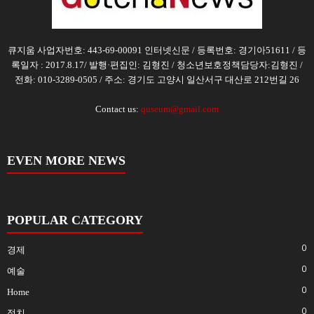
큐지움 사업자번호: 443-69-00091 인터넷신문 / 등록번호: 경기아51611 / 등
록일자 : 2017.8.17/ 발행·편집인: 김형진 / 청소년보호정책담당자:김형진 /
전화: 010-3289-0505 / 주소: 경기도 고양시 일산서구 대산로 212번길 26
Contact us:
quseum@gmail.com
EVEN MORE NEWS
POPULAR CATEGORY
0
경제
0
예술
0
Home
0
정치