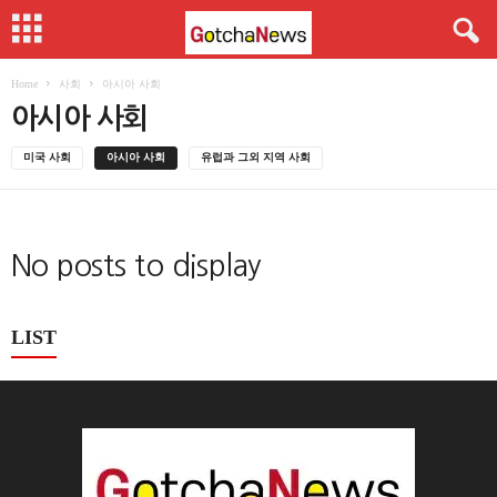
Home
사회
아시아 사회
아시아 사회
미국 사회
아시아 사회
유럽과 그외 지역 사회
No posts to display
LIST