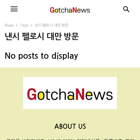
Home
Tags
낸시 펠로시 대만 방문
낸시 펠로시 대만 방문
No posts to display
ABOUT US