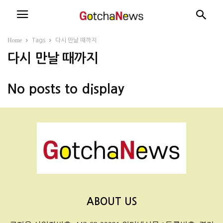
Home
Tags
다시 만날 때까지
다시 만날 때까지
No posts to display
ABOUT US