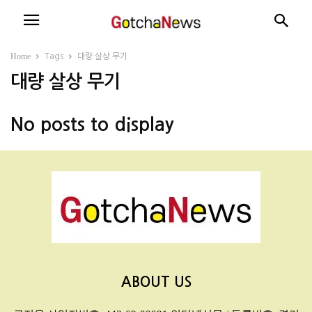
Home
Tags
대량 살상 무기
대량 살상 무기
No posts to display
ABOUT US