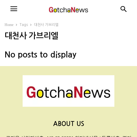
Home
Tags
대천사 가브리엘
대천사 가브리엘
No posts to display
ABOUT US