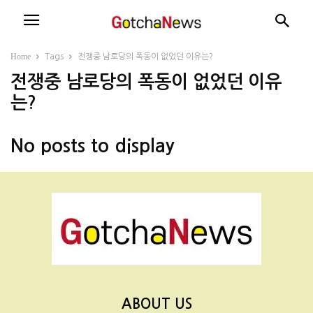
Home
Tags
전쟁중 남로당의 폭동이 없었던 이유는?
전쟁중 남로당의 폭동이 없었던 이유
는?
No posts to display
ABOUT US