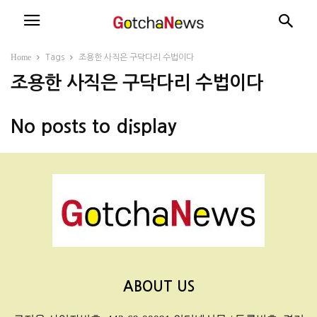
Home
Tags
조용한 사직은 구닥다리 수법이다
조용한 사직은 구닥다리 수법이다
No posts to display
ABOUT US