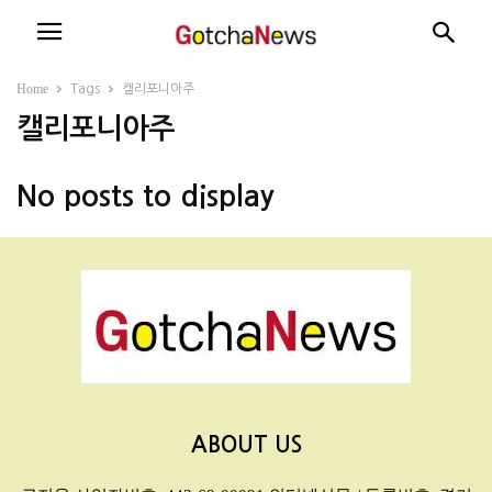
Home
Tags
캘리포니아주
캘리포니아주
No posts to display
ABOUT US