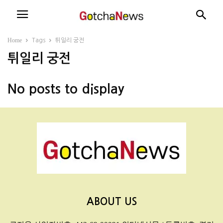
Home
Tags
튀일리 궁전
튀일리 궁전
No posts to display
ABOUT US