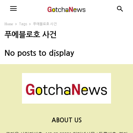
Home
Tags
푸에블로호 사건
푸에블로호 사건
No posts to display
ABOUT US