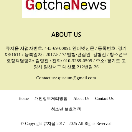
ABOUT US
큐지움 사업자번호: 443-69-00091 인터넷신문 / 등록번호: 경기
아51611 / 등록일자 : 2017.8.17/ 발행·편집인: 김형진 / 청소년보
호정책담당자: 김형진 / 전화: 010-3289-0505 / 주소: 경기도 고
양시 일산서구 대산로 212번길 26
Contact us:
quseum@gmail.com
Home
개인정보처리방침
About Us
Contact Us
청소년 보호정책
© Copyright 큐지움 2017 - 2025 All Rights Reserved