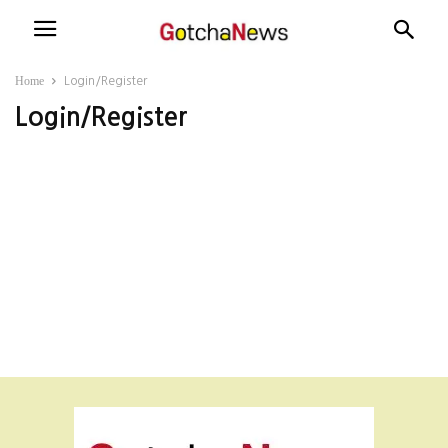
Home
Login/Register
Login/Register