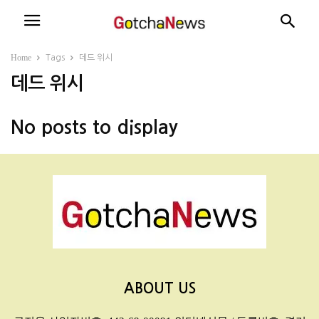
Home
Tags
데드 위시
데드 위시
No posts to display
ABOUT US