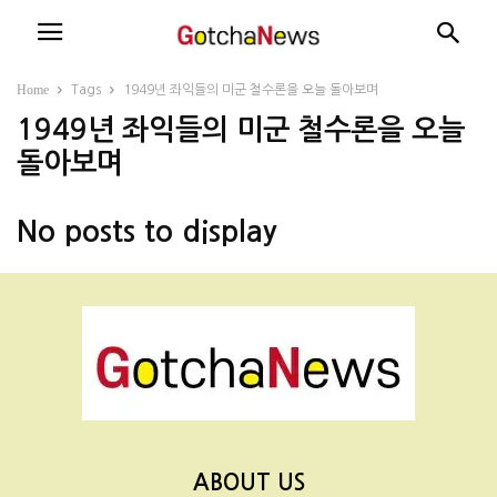
Home
Tags
1949년 좌익들의 미군 철수론을 오늘 돌아보며
1949년 좌익들의 미군 철수론을 오늘
돌아보며
No posts to display
ABOUT US